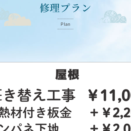
修理プラン
Plan