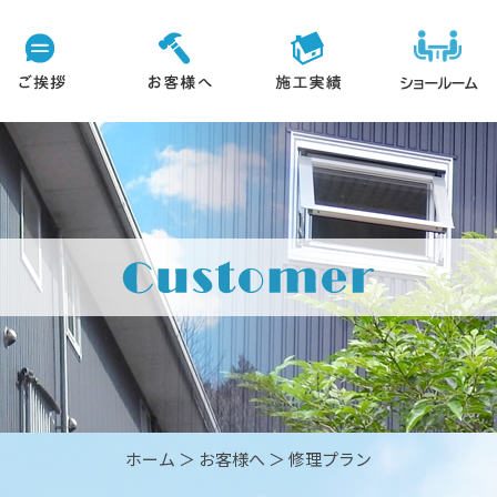
ホーム
＞ お客様へ ＞ 修理プラン