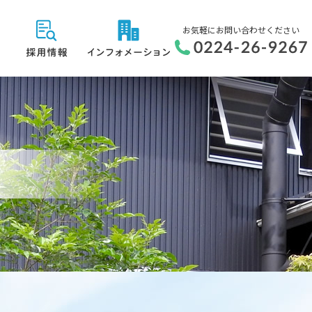
お気軽にお問い合わせください