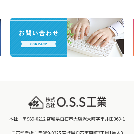
本社：〒989-0212 宮城県白石市大鷹沢大町字平井田363-1
白石営業所：〒989-0225 宮城県白石市東町2丁目1番地3