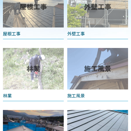
屋根工事
外壁工事
林業
施工風景