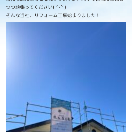
つつ頑張ってください( ˊᵕˋ )
そんな当社、リフォーム工事始まりました！