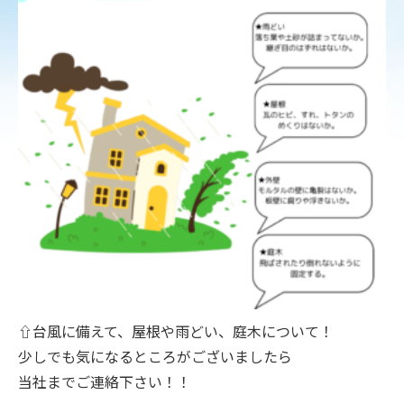
⇧台風に備えて、屋根や雨どい、庭木について！
少しでも気になるところがございましたら
当社までご連絡下さい！！