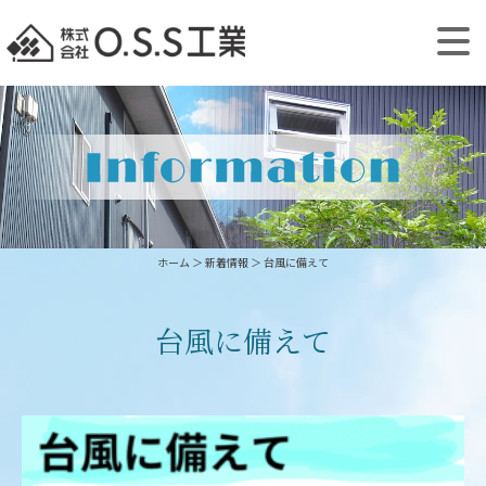
ホーム
＞ 新着情報 ＞ 台風に備えて
台風に備えて