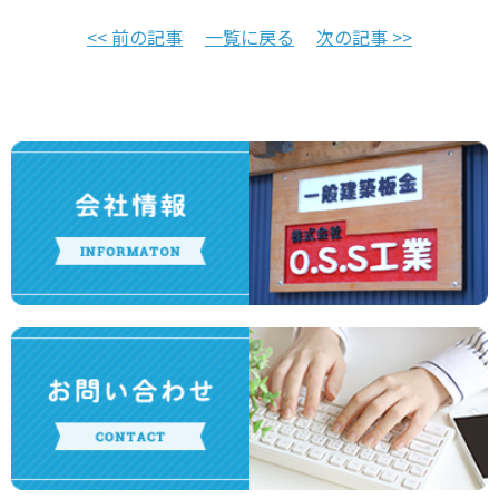
<< 前の記事
一覧に戻る
次の記事 >>