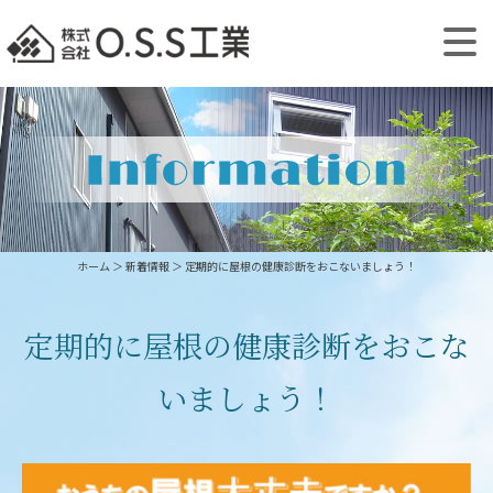
ホーム
＞ 新着情報 ＞ 定期的に屋根の健康診断をおこないましょう！
定期的に屋根の健康診断をおこな
いましょう！