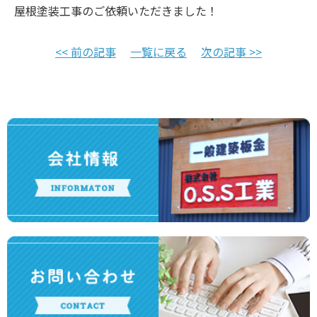
屋根塗装工事のご依頼いただきました！
<< 前の記事
一覧に戻る
次の記事 >>