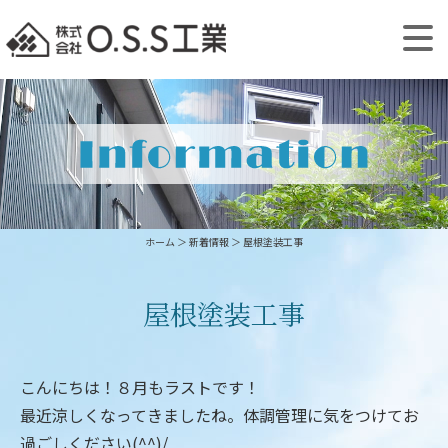
ホーム
＞ 新着情報 ＞ 屋根塗装工事
屋根塗装工事
こんにちは！８月もラストです！
最近涼しくなってきましたね。体調管理に気をつけてお
過ごしください(^^)/