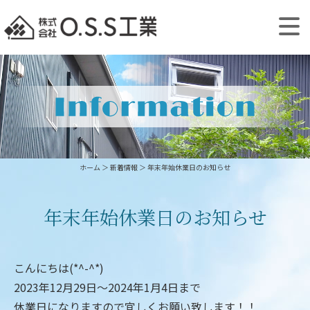
ホーム
＞ 新着情報 ＞ 年末年始休業日のお知らせ
年末年始休業日のお知らせ
こんにちは(*^-^*)
2023年12月29日～2024年1月4日まで
休業日になりますので宜しくお願い致します！！