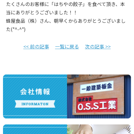
たくさんのお客様に「はちやの餃子」を食べて頂き、本
当にありがとうございました！！
蜂屋食品（株）さん、朝早くからありがとうございまし
た(*^-^*)
<< 前の記事
一覧に戻る
次の記事 >>