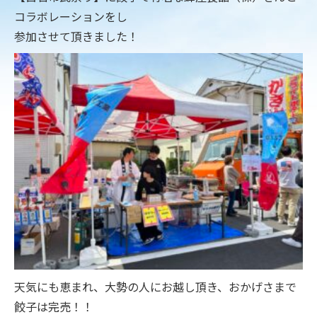
コラボレーションをし
参加させて頂きました！
天気にも恵まれ、大勢の人にお越し頂き、おかげさまで
餃子は完売！！