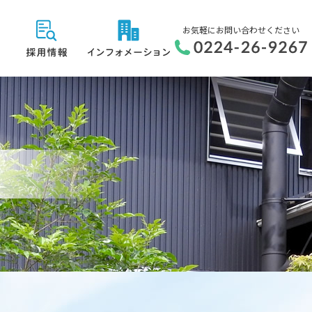
お気軽にお問い合わせください