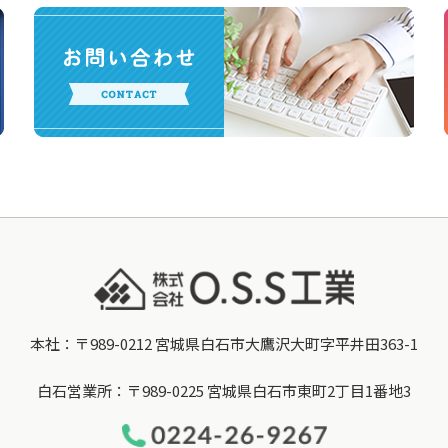
本社：〒989-0212 宮城県白石市大鷹沢大町字平井田363-1
白石営業所：〒989-0225 宮城県白石市東町2丁目1番地3