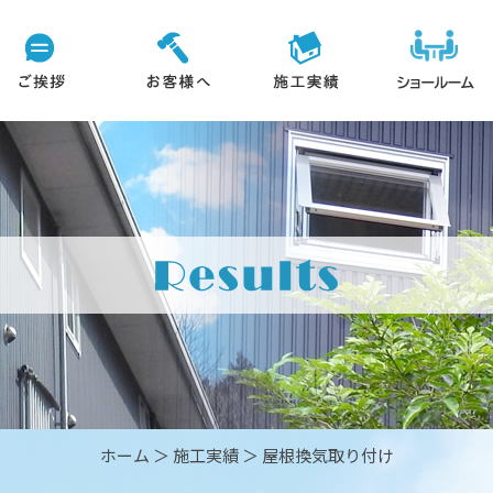
ホーム
＞ 施工実績 ＞ 屋根換気取り付け