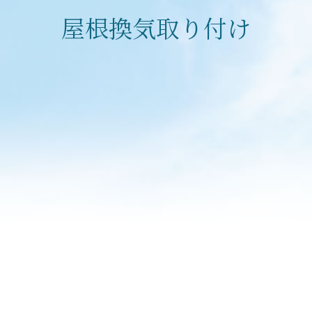
屋根換気取り付け