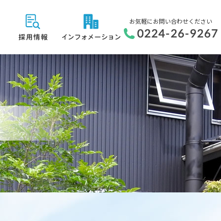
お気軽にお問い合わせください