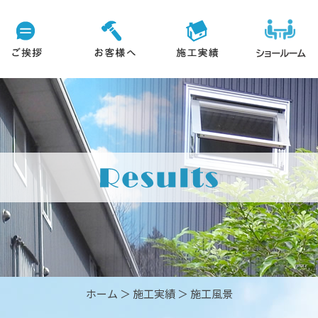
ホーム
＞ 施工実績 ＞ 施工風景